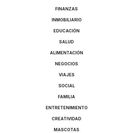
FINANZAS
INMOBILIARIO
EDUCACIÓN
SALUD
ALIMENTACIÓN
NEGOCIOS
VIAJES
SOCIAL
FAMILIA
ENTRETENIMIENTO
CREATIVIDAD
MASCOTAS