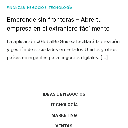
,
,
FINANZAS
NEGOCIOS
TECNOLOGÍA
Emprende sin fronteras – Abre tu
empresa en el extranjero fácilmente
La aplicación «GlobalBizGuide» facilitará la creación
y gestión de sociedades en Estados Unidos y otros
países emergentes para negocios digitales. […]
IDEAS DE NEGOCIOS
TECNOLOGÍA
MARKETING
VENTAS