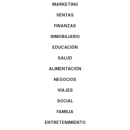
MARKETING
VENTAS
FINANZAS
INMOBILIARIO
EDUCACIÓN
SALUD
ALIMENTACIÓN
NEGOCIOS
VIAJES
SOCIAL
FAMILIA
ENTRETENIMIENTO