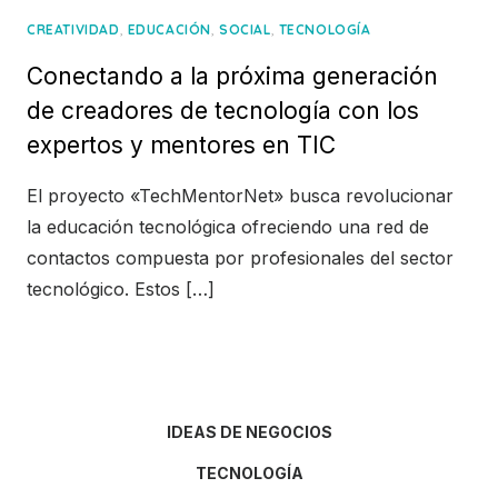
,
,
,
CREATIVIDAD
EDUCACIÓN
SOCIAL
TECNOLOGÍA
Conectando a la próxima generación
de creadores de tecnología con los
expertos y mentores en TIC
El proyecto «TechMentorNet» busca revolucionar
la educación tecnológica ofreciendo una red de
contactos compuesta por profesionales del sector
tecnológico. Estos […]
IDEAS DE NEGOCIOS
TECNOLOGÍA