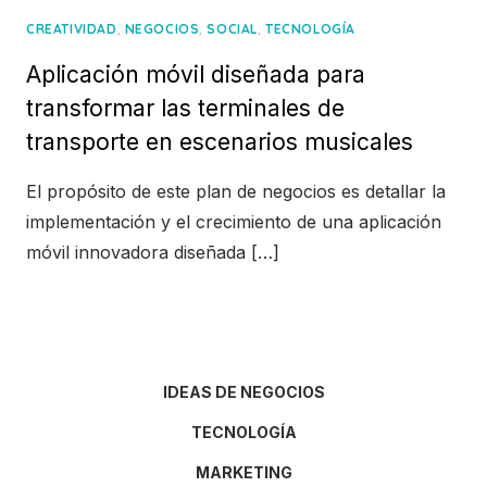
,
,
,
CREATIVIDAD
NEGOCIOS
SOCIAL
TECNOLOGÍA
Aplicación móvil diseñada para
transformar las terminales de
transporte en escenarios musicales
El propósito de este plan de negocios es detallar la
implementación y el crecimiento de una aplicación
móvil innovadora diseñada […]
IDEAS DE NEGOCIOS
TECNOLOGÍA
MARKETING