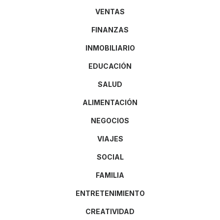
VENTAS
FINANZAS
INMOBILIARIO
EDUCACIÓN
SALUD
ALIMENTACIÓN
NEGOCIOS
VIAJES
SOCIAL
FAMILIA
ENTRETENIMIENTO
CREATIVIDAD