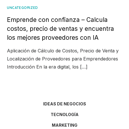
UNCATEGORIZED
Emprende con confianza – Calcula
costos, precio de ventas y encuentra
los mejores proveedores con IA
Aplicación de Cálculo de Costos, Precio de Venta y
Localización de Proveedores para Emprendedores
Introducción En la era digital, los […]
IDEAS DE NEGOCIOS
TECNOLOGÍA
MARKETING