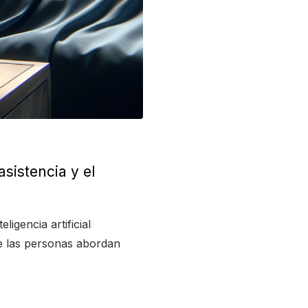
sistencia y el
ligencia artificial
e las personas abordan