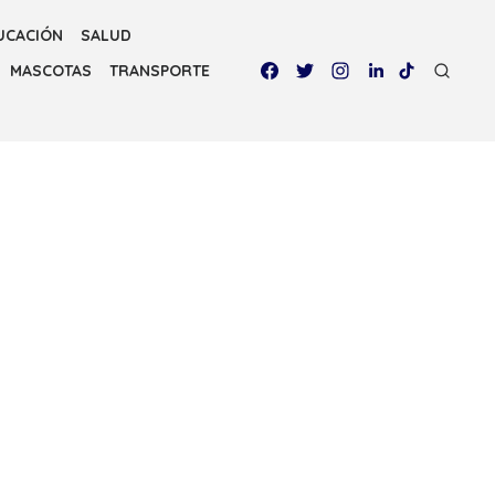
UCACIÓN
SALUD
MASCOTAS
TRANSPORTE