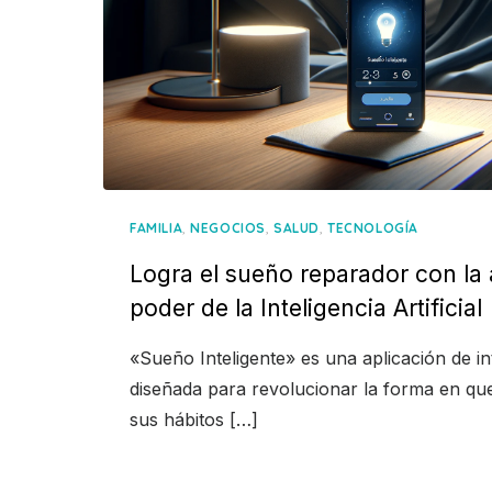
,
,
,
FAMILIA
NEGOCIOS
SALUD
TECNOLOGÍA
Logra el sueño reparador con la a
poder de la Inteligencia Artificial
«Sueño Inteligente» es una aplicación de inte
diseñada para revolucionar la forma en qu
sus hábitos […]