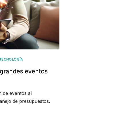
TECNOLOGÍA
s grandes eventos
n de eventos al
manejo de presupuestos.