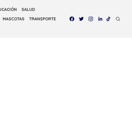
UCACIÓN
SALUD
MASCOTAS
TRANSPORTE