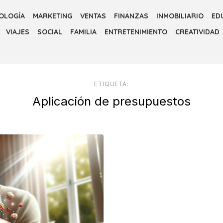
OLOGÍA
MARKETING
VENTAS
FINANZAS
INMOBILIARIO
ED
VIAJES
SOCIAL
FAMILIA
ENTRETENIMIENTO
CREATIVIDAD
ETIQUETA:
Aplicación de presupuestos