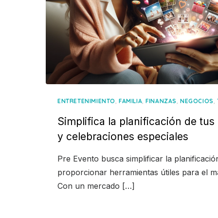
,
,
,
,
ENTRETENIMIENTO
FAMILIA
FINANZAS
NEGOCIOS
Simplifica la planificación de tu
y celebraciones especiales
Pre Evento busca simplificar la planificació
proporcionar herramientas útiles para el 
Con un mercado […]