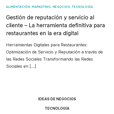
,
,
,
ALIMENTACIÓN
MARKETING
NEGOCIOS
TECNOLOGÍA
Gestión de reputación y servicio al
cliente – La herramienta definitiva para
restaurantes en la era digital
Herramientas Digitales para Restaurantes:
Optimización de Servicio y Reputación a través de
las Redes Sociales Transformando las Redes
Sociales en […]
IDEAS DE NEGOCIOS
TECNOLOGÍA