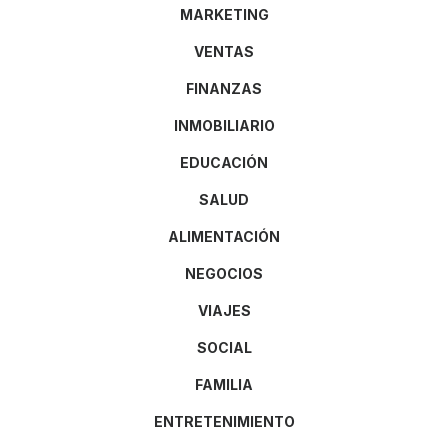
MARKETING
VENTAS
FINANZAS
INMOBILIARIO
EDUCACIÓN
SALUD
ALIMENTACIÓN
NEGOCIOS
VIAJES
SOCIAL
FAMILIA
ENTRETENIMIENTO